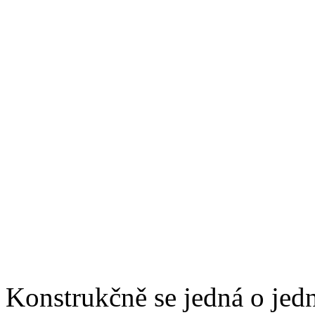
Konstrukčně se jedná o jed