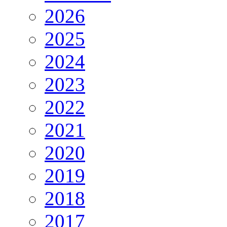
2026
2025
2024
2023
2022
2021
2020
2019
2018
2017