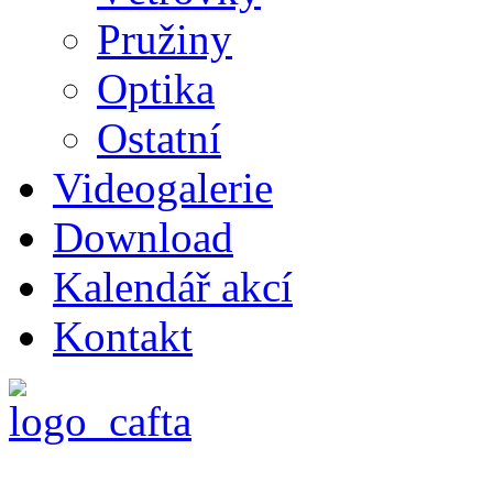
Pružiny
Optika
Ostatní
Videogalerie
Download
Kalendář akcí
Kontakt