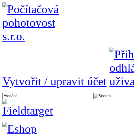
Vytvořit / upravit účet