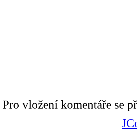
Pro vložení komentáře se př
JC