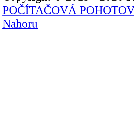
POČÍTAČOVÁ POHOTO
Nahoru