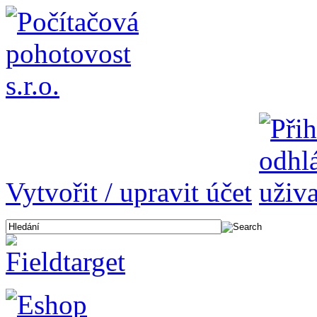
Vytvořit / upravit účet