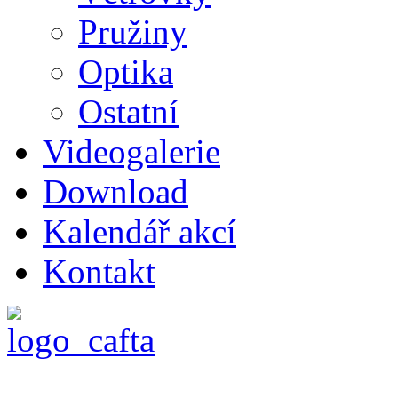
Pružiny
Optika
Ostatní
Videogalerie
Download
Kalendář akcí
Kontakt