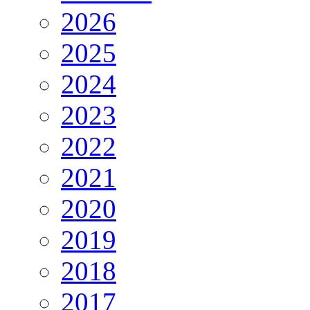
2026
2025
2024
2023
2022
2021
2020
2019
2018
2017