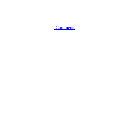
JComments