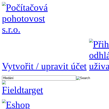
Vytvořit / upravit účet