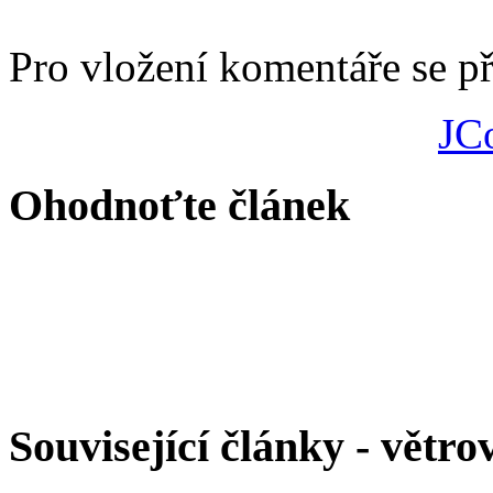
Pro vložení komentáře se př
JC
Ohodnoťte článek
Související články - větro