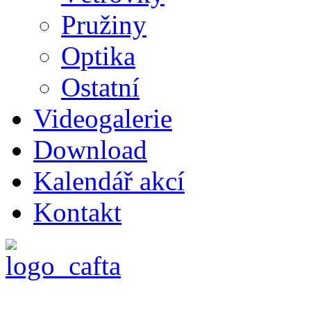
Pružiny
Optika
Ostatní
Videogalerie
Download
Kalendář akcí
Kontakt