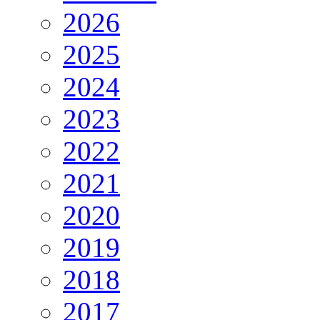
2026
2025
2024
2023
2022
2021
2020
2019
2018
2017