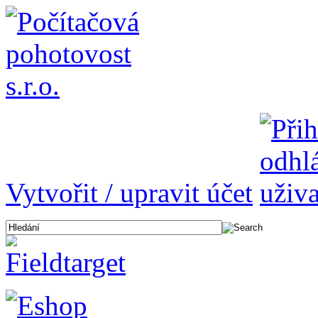
Vytvořit / upravit účet