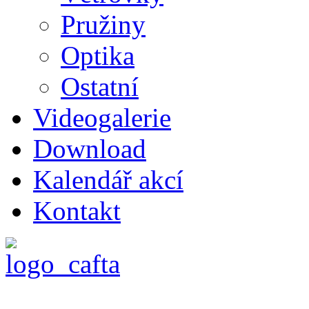
Pružiny
Optika
Ostatní
Videogalerie
Download
Kalendář akcí
Kontakt