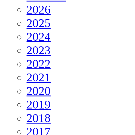
2026
2025
2024
2023
2022
2021
2020
2019
2018
2017