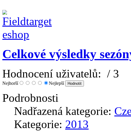
Celkové výsledky sezón
Hodnocení uživatelů:
/ 3
Nejhorší
Nejlepší
Podrobnosti
Nadřazená kategorie:
Cz
Kategorie:
2013