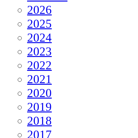
2026
2025
2024
2023
2022
2021
2020
2019
2018
2017