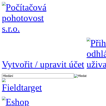
Vytvořit / upravit účet