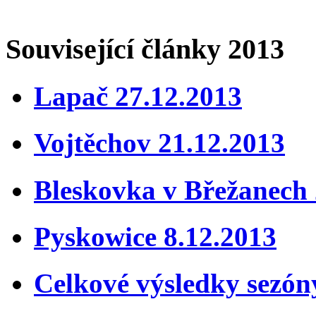
Související články 2013
Lapač 27.12.2013
Vojtěchov 21.12.2013
Bleskovka v Břežanech 
Pyskowice 8.12.2013
Celkové výsledky sezón