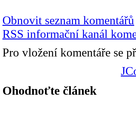
Obnovit seznam komentářů
RSS informační kanál kome
Pro vložení komentáře se př
JC
Ohodnoťte článek