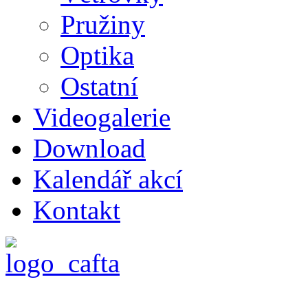
Pružiny
Optika
Ostatní
Videogalerie
Download
Kalendář akcí
Kontakt