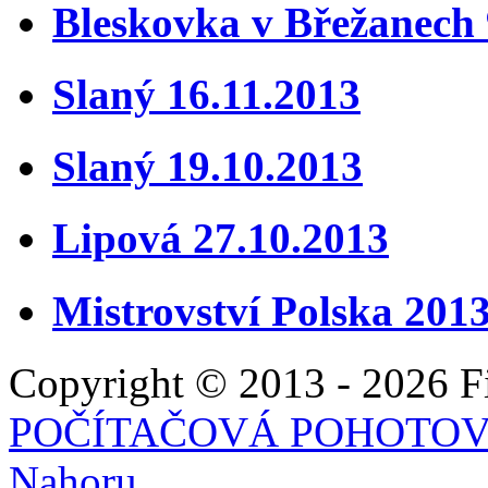
Bleskovka v Břežanech 
Slaný 16.11.2013
Slaný 19.10.2013
Lipová 27.10.2013
Mistrovství Polska 201
Copyright © 2013 - 2026 Fie
POČÍTAČOVÁ POHOTO
Nahoru