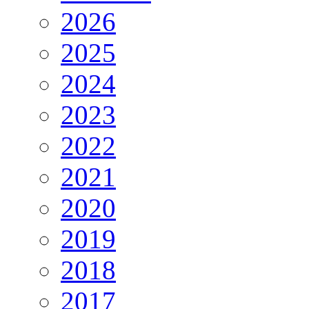
2026
2025
2024
2023
2022
2021
2020
2019
2018
2017