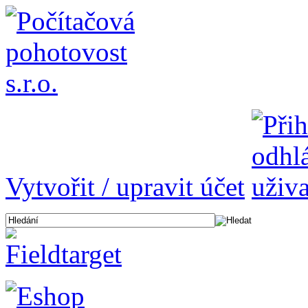
Vytvořit / upravit účet