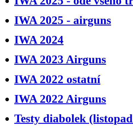
IWA 2025 - ode všeho t
IWA 2025 - airguns
IWA 2024
IWA 2023 Airguns
IWA 2022 ostatní
IWA 2022 Airguns
Testy diabolek (listopa