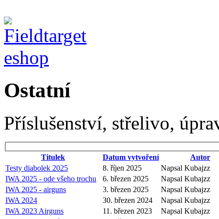
Ostatní
Příslušenství, střelivo, úpra
Titulek
Datum vytvoření
Autor
Testy diabolek 2025
8. říjen 2025
Napsal Kubajzz
IWA 2025 - ode všeho trochu
6. březen 2025
Napsal Kubajzz
IWA 2025 - airguns
3. březen 2025
Napsal Kubajzz
IWA 2024
30. březen 2024
Napsal Kubajzz
IWA 2023 Airguns
11. březen 2023
Napsal Kubajzz