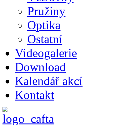
Pružiny
Optika
Ostatní
Videogalerie
Download
Kalendář akcí
Kontakt