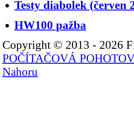
Testy diabolek (červen 
HW100 pažba
Copyright © 2013 - 2026 Fie
POČÍTAČOVÁ POHOTO
Nahoru