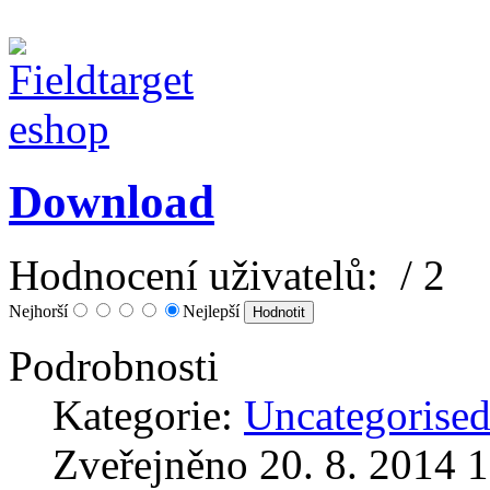
Download
Hodnocení uživatelů:
/ 2
Nejhorší
Nejlepší
Podrobnosti
Kategorie:
Uncategorise
Zveřejněno 20. 8. 2014 