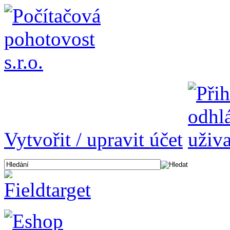
Vytvořit / upravit účet