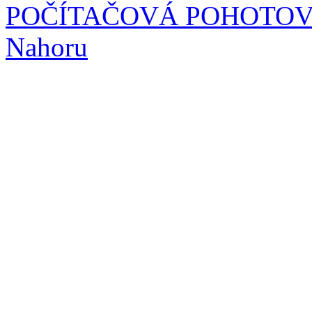
POČÍTAČOVÁ POHOTO
Nahoru