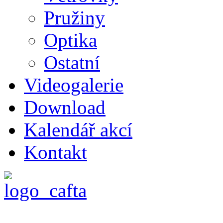
Pružiny
Optika
Ostatní
Videogalerie
Download
Kalendář akcí
Kontakt