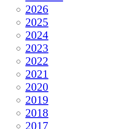
2026
2025
2024
2023
2022
2021
2020
2019
2018
2017