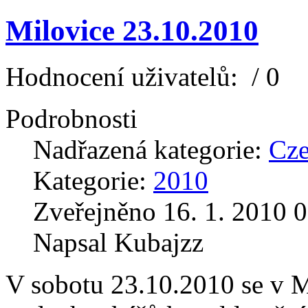
Milovice 23.10.2010
Hodnocení uživatelů:
/ 0
Podrobnosti
Nadřazená kategorie:
Cz
Kategorie:
2010
Zveřejněno 16. 1. 2010 0
Napsal Kubajzz
V sobotu 23.10.2010 se v M