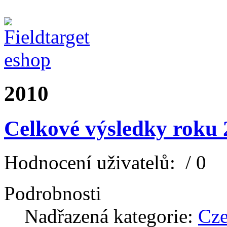
2010
Celkové výsledky roku 
Hodnocení uživatelů:
/ 0
Podrobnosti
Nadřazená kategorie:
Cz