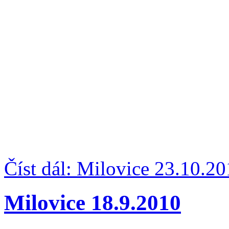
Číst dál: Milovice 23.10.2
Milovice 18.9.2010