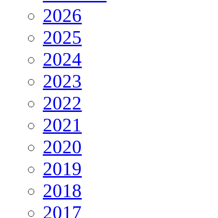
2026
2025
2024
2023
2022
2021
2020
2019
2018
2017