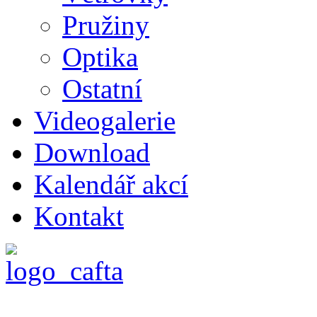
Pružiny
Optika
Ostatní
Videogalerie
Download
Kalendář akcí
Kontakt