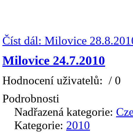
Číst dál: Milovice 28.8.201
Milovice 24.7.2010
Hodnocení uživatelů:
/ 0
Podrobnosti
Nadřazená kategorie:
Cz
Kategorie:
2010