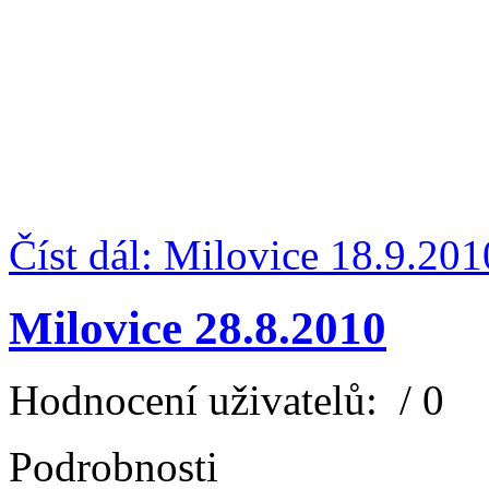
Číst dál: Milovice 18.9.201
Milovice 28.8.2010
Hodnocení uživatelů:
/ 0
Podrobnosti