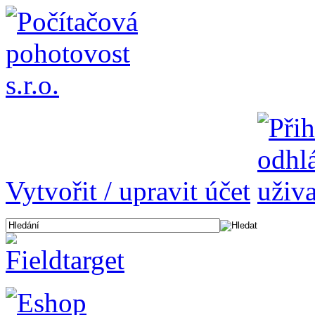
Vytvořit / upravit účet