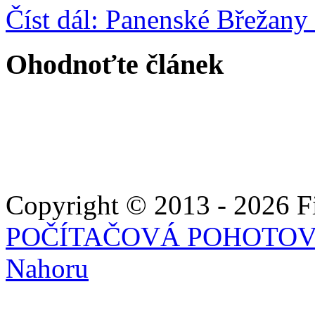
Číst dál: Panenské Břežany
Ohodnoťte článek
Copyright © 2013 - 2026 Fie
POČÍTAČOVÁ POHOTO
Nahoru