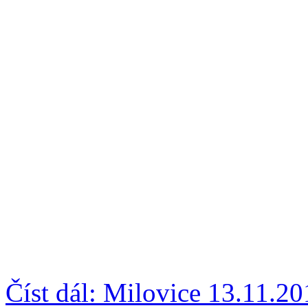
Číst dál: Milovice 13.11.2