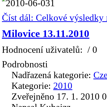
Číst dál: Celkové výsledky
Milovice 13.11.2010
Hodnocení uživatelů:
/ 0
Podrobnosti
Nadřazená kategorie:
Cz
Kategorie:
2010
Zveřejněno 17. 1. 2010 0