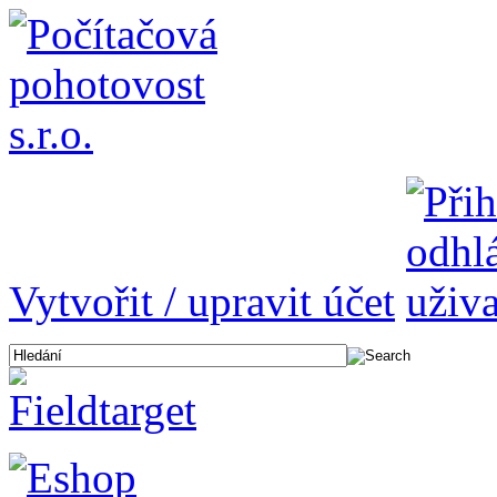
Vytvořit / upravit účet