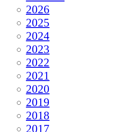
2026
2025
2024
2023
2022
2021
2020
2019
2018
2017