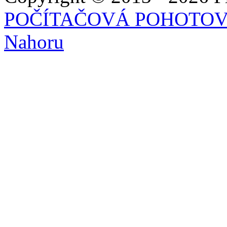
POČÍTAČOVÁ POHOTO
Nahoru