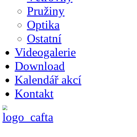
Pružiny
Optika
Ostatní
Videogalerie
Download
Kalendář akcí
Kontakt