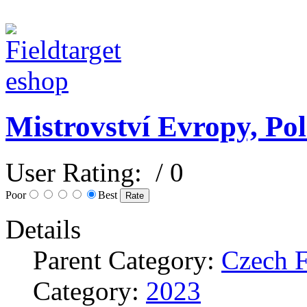
Mistrovství Evropy, Po
User Rating:
/ 0
Poor
Best
Details
Parent Category:
Czech 
Category:
2023