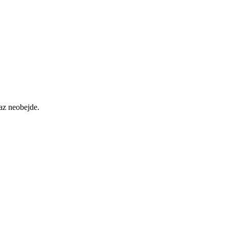
az neobejde.