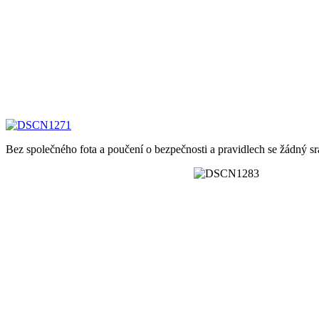
Bez společného fota a poučení o bezpečnosti a pravidlech se žádný sr