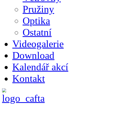
Pružiny
Optika
Ostatní
Videogalerie
Download
Kalendář akcí
Kontakt