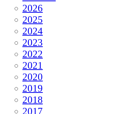
2026
2025
2024
2023
2022
2021
2020
2019
2018
2017