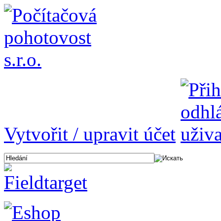
Vytvořit / upravit účet