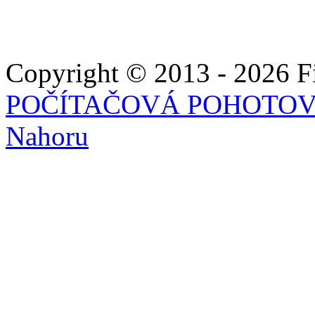
Copyright © 2013 - 2026 Fie
POČÍTAČOVÁ POHOTO
Nahoru