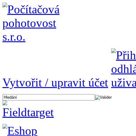
Vytvořit / upravit účet