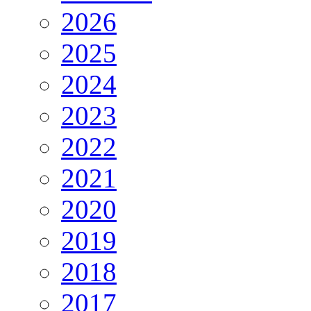
2026
2025
2024
2023
2022
2021
2020
2019
2018
2017