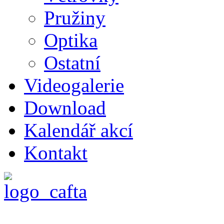
Pružiny
Optika
Ostatní
Videogalerie
Download
Kalendář akcí
Kontakt