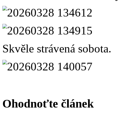
Skvěle strávená sobota.
Ohodnoťte článek