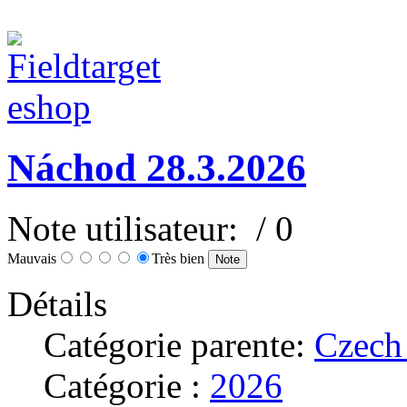
Náchod 28.3.2026
Note utilisateur:
/ 0
Mauvais
Très bien
Détails
Catégorie parente:
Czech
Catégorie :
2026