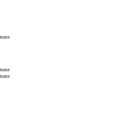
trator
trator
trator